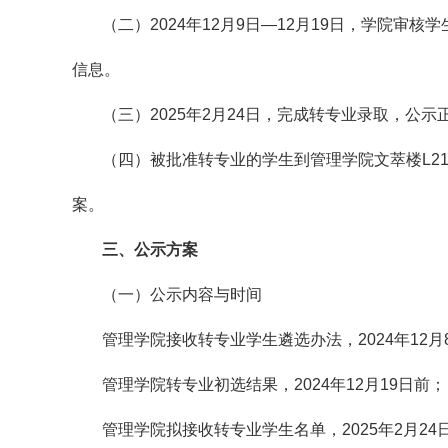
（二）2024年12月9日—12月19日，学院
信息。
（三）2025年2月24日，完成转专业录取，
（四）被批准转专业的学生到管理学院文萃楼L2
案。
三、公示方案
（一）公示内容与时间
管理学院接收转专业学生遴选办法，2024年12月
管理学院转专业初选结果，2024年12月19日前；
管理学院拟接收转专业学生名单，2025年2月24