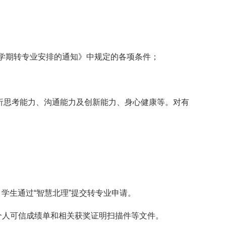
第一学期转专业安排的通知》中规定的各项条件；
分析思考能力、沟通能力及创新能力、身心健康等。对有
前，学生通过“智慧北理”提交转专业申请。
传个人可信成绩单和相关获奖证明扫描件等文件。