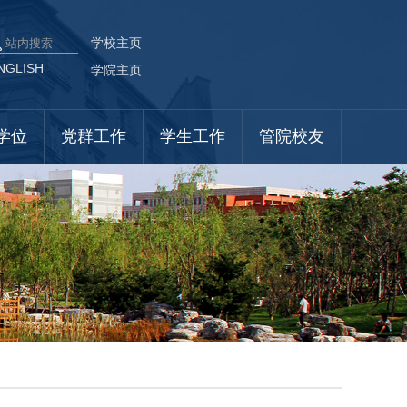
学校主页
NGLISH
学院主页
学位
党群工作
学生工作
管院校友