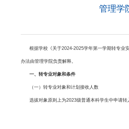
管理学院
根据学校《关于2024-2025学年第一学期转
办法由管理学院负责解释。
一、
转专业对象和条件
（一）转专业对象和计划接收人数
选拔对象原则上为2023级普通本科学生中申请