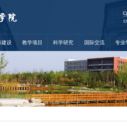
E
科建设
教学项目
科学研究
国际交流
专业