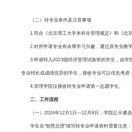
（二）转专业条件及注意事项
1.符合《北京理工大学本科生管理规定》和《北京
2.对所申请专业有浓厚学习兴趣，通过原专业教
3.申请转入2023级经济管理试验班的学生，
专业特长或成绩优异的学生，接收专业可以优先考虑
4.管理学院仅接收转专业申请第一志愿学生。
二、
工作流程
（一）2024年12月1日—12月8日，学院公示
学生在“智慧北理”填写转专业申请表时需要注意：