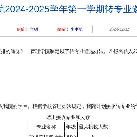
2024-2025学年第一学期转专
供稿：
李明
编辑：
史宇萌
2024-12-02
专业安排的通知》，管理学院制定以下转专业遴选办法。凡报名转入
转入我院的学生。根据学校管理办法规定，我院计划接收转专业的
表1 接收专业和人数
专业名称
年级
最大接收人数
经济管理试验班
2023
5