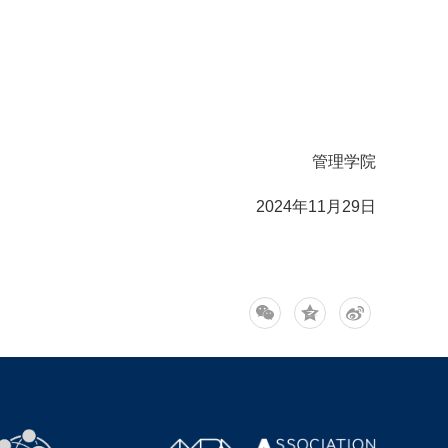
管理学院
2024年11月29日