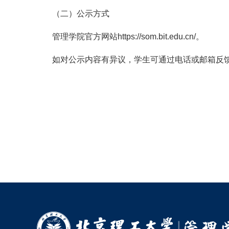
（二）公示方式
管理学院官方网站https://som.bit.edu.cn/。
如对公示内容有异议，学生可通过电话或邮箱反馈，电话：8