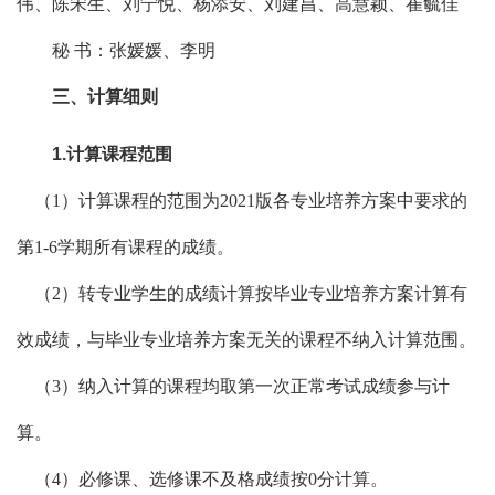
伟、陈宋生、刘宁悦、杨添安、刘建昌、高慧颖、崔毓佳
秘
书：张媛媛、李明
三、计算细则
1.计算课程范围
（
1）计算课程的范围为2021版各专业培养方案中要求的
第1-6学期所有课程的成绩。
（
2）转专业学生的成绩计算按毕业专业培养方案计算有
效成绩，与毕业专业培养方案无关的课程不纳入计算范围。
（
3）纳入计算的课程均取第一次正常考试成绩参与计
算。
（
4）必修课、选修课不及格成绩按0分计算。