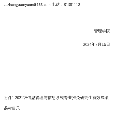
电话：
81381112
zszhangyuanyuan@163.com
管理学院
2024年8月
16
日
附件
1 2021级信息管理与信息系统专业推免研究生有效成绩
课程目录