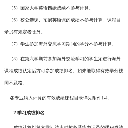
（
5）国家大学英语四级成绩不参与计算
。
（
6）校公选课、拓展英语课的成绩不参与计算。课程目
录另有规定者除外。
（
7）学生参加海外交流学习期间的学分不参与计算。
（
8）在第六学期前参加海外交流学习的学生须进行海外
课程成绩认定后方可参加成绩排名。如未能取得有效学分视
同不及格。
各专业纳入计算的有效成绩课程目录详见附件
1-4。
2.学习成绩排名
成绩计算以第六学期结束时教务系统中记录的课程成绩