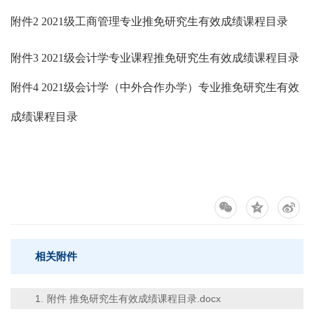
附件
2 2021级工商管理专业推免研究生有效成绩课程目录
附件
3 2021级会计学专业课程推免研究生有效成绩课程目录
附件
4 2021级会计学（中外合作办学）专业推免研究生有效
成绩课程目录
相关附件
1.
附件 推免研究生有效成绩课程目录.docx