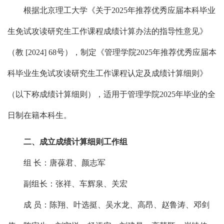
根据北京理工大学《关于
2025年推荐优秀应届本科毕业
生免试攻读研究生工作课程成绩计算办法的指导性意见》
（教 [2024] 68号），制定《管理学院2025年推荐优秀应届本
科毕业生免试攻读研究生工作课程认定及成绩计算细则》
（以下称成绩计算细则），适用于管理学院2025年毕业的全
日制在籍本科生。
二、成立成绩计算细则工作组
组
长：唐葆君、颜志军
副组长：张祥、车辉泉、关宏
成
员：陈翔、叶选挺、吴水龙、高昂、赵鲁涛、邓剑