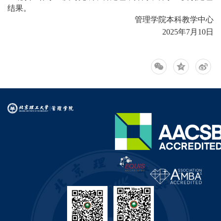
结果。
管理学院本科教学中心
2025年7月10日