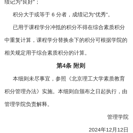
绩记为“良好”；
积分大于或等于 6 分者，成绩记为“优秀”。
已用于课程学分冲抵的积分不得在综合素质积分
中重复计算，课程学分替换余下的积分可根据学院的
相关规定用于综合素质积分的计算。
第
4条
附则
本细则未尽事宜，参照《北京理工大学素质教育
积分管理办法》实施。本细则自颁布之日起执行，由
管理学院负责解释。
管理学院
2024年12月12日