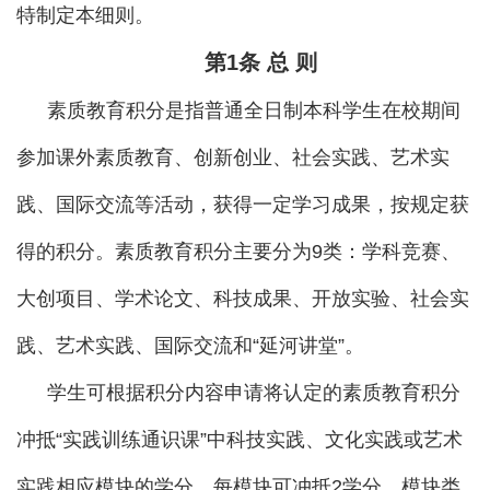
特制定本细则。
第
1条
总 则
素质教育积分是指普通全日制本科学生在校期间
参加课外素质教育、创新创业、社会实践、艺术实
践、国际交流等活动，获得一定学习成果，按规定获
得的积分。素质教育积分主要分为9类：学科竞赛、
大创项目、学术论文、科技成果、开放实验、社会实
践、艺术实践、国际交流和“延河讲堂”。
学生可根据积分内容申请将认定的素质教育积分
冲抵“实践训练通识课”中科技实践、文化实践或艺术
实践相应模块的学分，每模块可冲抵2学分，模块类