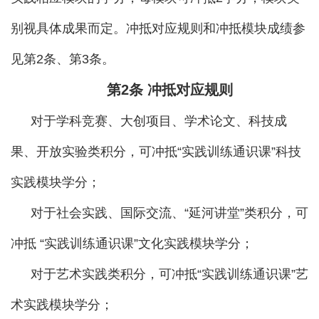
别视具体成果而定。冲抵对应规则和冲抵模块成绩参
见第2条、第3条。
第
2条
冲抵
对应规则
对于学科竞赛、大创项目、学术论文、科技成
果、开放实验类积分，可冲抵“实践训练通识课”科技
实践模块学分；
对于社会实践、国际交流、“延河讲堂”类积分，可
冲抵 “实践训练通识课”文化实践模块学分；
对于艺术实践类积分，可冲抵“实践训练通识课”艺
术实践模块学分；