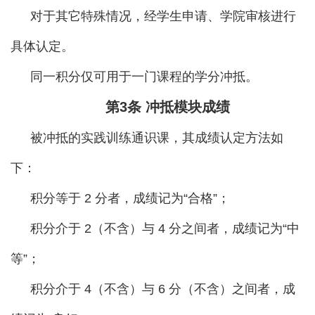
对于其它特殊情况，经学生申请、学院审核进行
具体认定。
同一积分仅可用于一门课程的学分冲抵。
第
3条
冲抵模块成绩
被冲抵的实践训练通识课，其成绩认定方法如
下：
积分等于 2 分者，成绩记为“合格”；
积分介于 2（不含）与 4 分之间者，成绩记为“中
等”；
积分介于 4（不含）与 6 分（不含）之间者，成