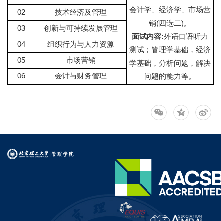
会计学、经济学、市场营
02
技术经济及管理
销(四选二)。
03
创新与可持续发展管理
面试内容:
外语口语听力
04
组织行为与人力资源
测试；管理学基础，经济
05
市场营销
学基础，分析问题，解决
06
会计与财务管理
问题的能力等。