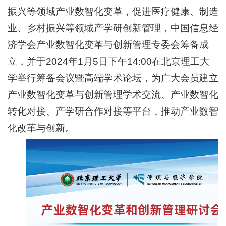
振兴等领域产业数智化变革，促进医疗健康、制造
业、乡村振兴等领域产学研创新管理，中国信息经
济学会产业数智化变革与创新管理专委会筹备成
立，并于2024年1月5日下午14:00在北京理工大
学举行筹备会议暨高端学术论坛，为广大会员建立
产业数智化变革与创新管理学术交流、产业数智化
转化对接、产学研合作对接等平台，推动产业数智
化改革与创新。