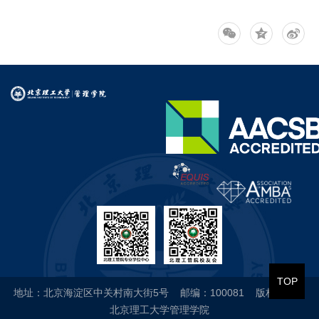
TOP
地址：北京海淀区中关村南大街5号 邮编：100081 版权所有：
北京理工大学管理学院