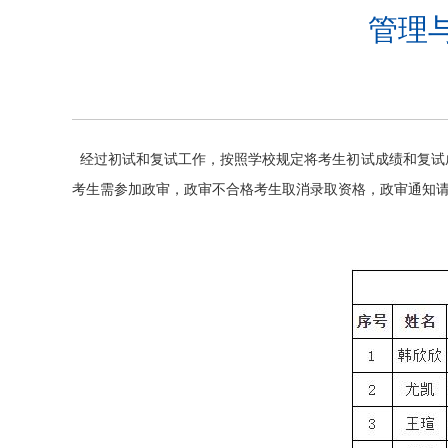
管理
经过初试和复试工作，按照学校规定将考生初试成绩和复试
考生需参加政审，政审不合格考生取消录取资格，政审通知