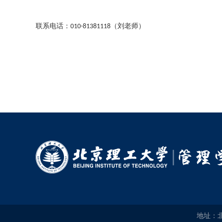
联系电话：
（刘老师）
010-81381118
地址：