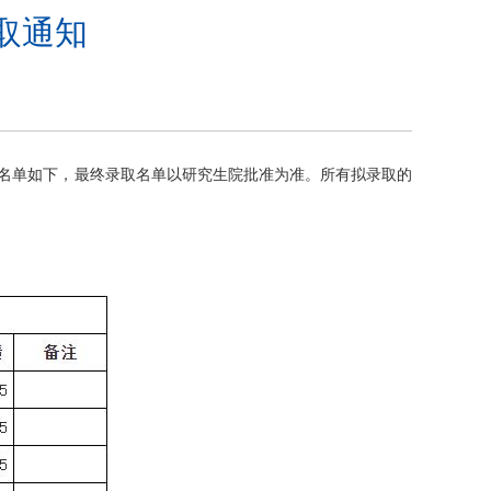
取通知
名单如下，最终录取名单以研究生院批准为准。所有拟录取的