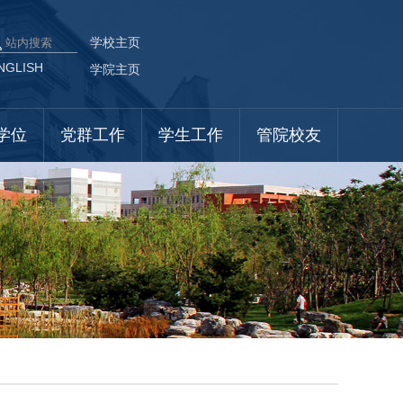
学校主页
NGLISH
学院主页
学位
党群工作
学生工作
管院校友