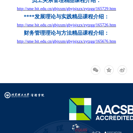
员工关系管理精品课程介绍
：
http://sme.bit.edu.cn/gbjxxm/gbyjsjxzx/zytzgg/165729.htm
****发展理论与实践精品课程介绍
：
http://sme.bit.edu.cn/gbjxxm/gbyjsjxzx/zytzgg/165726.htm
财务管理理论与方法精品课程介绍
：
http://sme.bit.edu.cn/gbjxxm/gbyjsjxzx/zytzgg/165676.htm