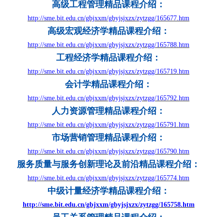
高级工程管理精品课程介绍
：
http://sme.bit.edu.cn/gbjxxm/gbyjsjxzx/zytzgg/165677.htm
高级宏观经济学精品课程介绍
：
http://sme.bit.edu.cn/gbjxxm/gbyjsjxzx/zytzgg/165788.htm
工程经济学精品课程介绍
：
http://sme.bit.edu.cn/gbjxxm/gbyjsjxzx/zytzgg/165719.htm
会计学精品课程介绍
：
http://sme.bit.edu.cn/gbjxxm/gbyjsjxzx/zytzgg/165792.htm
人力资源管理精品课程介绍
：
http://sme.bit.edu.cn/gbjxxm/gbyjsjxzx/zytzgg/165791.htm
市场营销管理精品课程介绍
：
http://sme.bit.edu.cn/gbjxxm/gbyjsjxzx/zytzgg/165790.htm
服务质量与服务创新理论及前沿精品课程介绍
：
http://sme.bit.edu.cn/gbjxxm/gbyjsjxzx/zytzgg/165774.htm
中级计量经济学精品课程介绍
：
http://sme.bit.edu.cn/gbjxxm/gbyjsjxzx/zytzgg/165758.htm