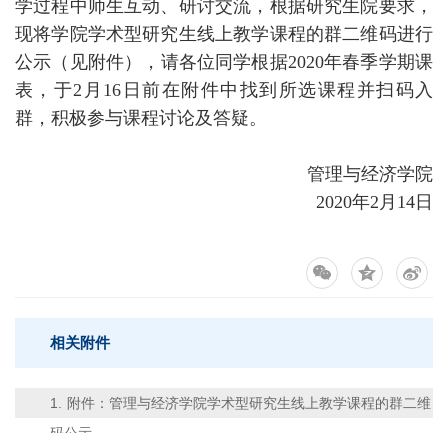
学过程中师生互动、研讨交流，根据研究生院要求，
现将学院学术型研究生线上教学课程的群二维码进行
公示（见附件），请各位同学根据2020年春季学期课
表，于2月16日前在附件中找到所选课程并扫码入
群，积极参与课程讨论及答疑。
管理与经济学院
2020年2月14日
相关附件
1.
附件：管理与经济学院学术型研究生线上教学课程的群二维
码公示