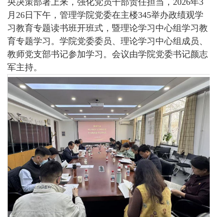
央决策部署上来，强化党员干部责任担当，2026年3
月26日下午，管理学院党委在主楼345举办政绩观学
习教育专题读书班开班式，暨理论学习中心组学习教
育专题学习。学院党委委员、理论学习中心组成员、
教师党支部书记参加学习。会议由学院党委书记颜志
军主持。