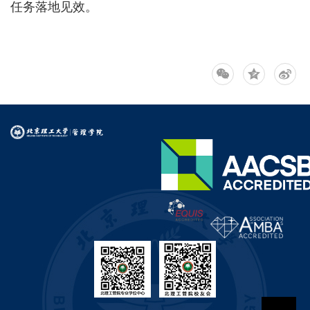
任务落地见效。