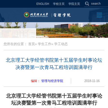
ENGLISH
学校主页
学院主页
您所在的位置：
首页
»
学生工作
» 学工动态
北京理工大学经管书院第十五届学生时事论坛
决赛暨第一次青马工程培训圆满举行
编辑：
管理与经济学院
2018-11-16
北京理工大学经管书院第十五届学生时事论
坛决赛暨第一次青马工程培训圆满举行