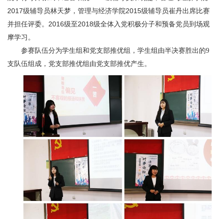
2017级辅导员林天梦，管理与经济学院2015级辅导员崔丹出席比赛
并担任评委。2016级至2018级全体入党积极分子和预备党员到场观
摩学习。
参赛队伍分为学生组和党支部推优组，学生组由半决赛胜出的9
支队伍组成，党支部推优组由党支部推优产生。