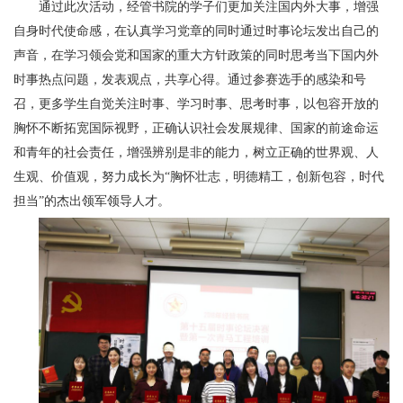
通过此次活动，经管书院的学子们更加关注国内外大事，增强
自身时代使命感，在认真学习党章的同时通过时事论坛发出自己的
声音，在学习领会党和国家的重大方针政策的同时思考当下国内外
时事热点问题，发表观点，共享心得。通过参赛选手的感染和号
召，更多学生自觉关注时事、学习时事、思考时事，以包容开放的
胸怀不断拓宽国际视野，正确认识社会发展规律、国家的前途命运
和青年的社会责任，增强辨别是非的能力，树立正确的世界观、人
生观、价值观，努力成长为“胸怀壮志，明德精工，创新包容，时代
担当”的杰出领军领导人才。