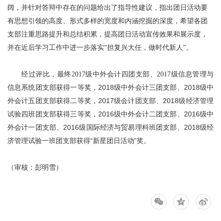
阔，并针对答辩中存在的问题给出了指导性建议，指出团日活动要
有思想引领的高度、形式多样的宽度和内涵挖掘的深度，希望各团
支部注重思路提升和总结积累，提高团日活动宣传效果和展示度，
并在近后学习工作中进一步落实“担复兴大任，做时代新人”。
级信息管理与
经过评比，最终2017
级中外会计四团支部、2017
信息系统团支部获得一等奖，2018级中外会计三团支部、2018级中
外会计五团支部获得二等奖，2017级会计团支部、2018级经济管理
试验四班团支部获得三等奖，2016级中外会计二团支部、2016级中
外会计一团支部、2016级国际经济与贸易理科班团支部、2018级经
济管理试验一班团支部获得“新星团日活动”奖。
（审核：彭明雪）