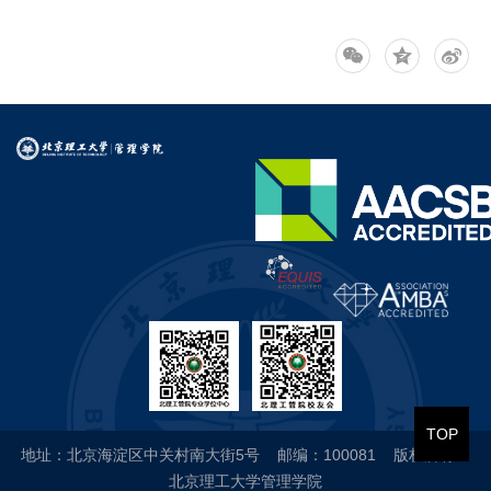
TOP
地址：北京海淀区中关村南大街5号 邮编：100081 版权所有：
北京理工大学管理学院