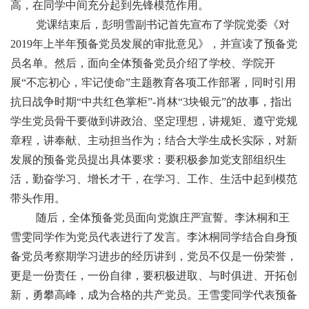
高，在同学中间充分起到先锋模范作用。
党课结束后，彭明雪副书记首先宣布了学院党委《对
2019年上半年预备党员发展的审批意见》，并宣读了预备党
员名单。然后，面向全体预备党员介绍了学校、学院开
展“不忘初心，牢记使命”主题教育各项工作部署，同时引用
抗日战争时期“中共红色掌柜”-肖林“3块银元”的故事，指出
学生党员骨干要做到讲政治、坚定理想，讲规矩、遵守党规
章程，讲奉献、主动担当作为；结合大学生成长实际，对新
发展的预备党员提出具体要求：要积极参加党支部组织生
活，勤奋学习、增长才干，在学习、工作、生活中起到模范
带头作用。
随后，全体预备党员面向党旗庄严宣誓。李沐桐和王
雪雯同学作为党员代表进行了发言。李沐桐同学结合自身预
备党员考察期学习进步的经历讲到，党员不仅是一份荣誉，
更是一份责任，一份自律，要积极进取、与时俱进、开拓创
新，勇攀高峰，成为合格的共产党员。王雪雯同学代表预备