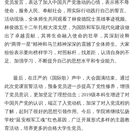
党员发言，表达了加入中国共产党激动的心情，表示将不辱
使命，服务人民、奉献社会，用实际行动践行自己的誓言。
活动现场，全体师生共同观看了林俊德院士英雄事迹视频。
林俊德五十二年扎根大漠戈壁，为国防和军队现代化建设做
出了卓越贡献，其将生命融入使命的壮举，其深刻诠释
的“两弹一星”精神和马兰精神深深的震撼了全体师生。大家
纷纷表示要向榜样学习，对照标杆，找差距，认清自身的不
足、加强学习，不断提升自己的思想水平和专业能力。
最后，在庄严的《国际歌》声中，大会圆满结束。通过
此次党课宣誓活动，预备党员进一步提高了党性修养，增强
了党员意识，更加坚定了理想信念；2019级本科生增进了对
中国共产党的认识，端正了入党动机，加深了对入党流程的
了解，起到了很好的思想引领作用。今后，学院将继续弘扬
学校“延安根军工魂”红色基因，广泛开展形式多样的主题教
育活动，培养更多的合格大学生党员。