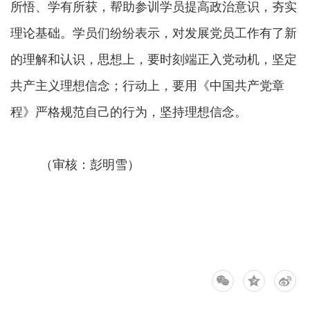
所悟、学有所获，帮助参训学员提高政治意识，夯实
理论基础。学员们纷纷表示，对发展党员工作有了新
的理解和认识，思想上，要时刻端正入党动机，坚定
共产主义理想信念；行动上，要用《中国共产党章
程》严格规范自己的行为，坚持理想信念。
（审核：彭明雪）