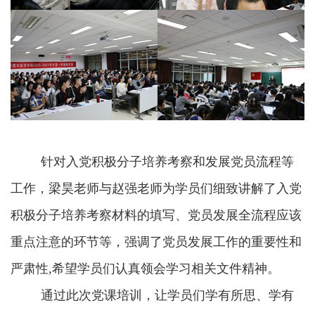
针对入党积极分子培养考察和发展党员流程等
工作，梁昊老师与赵强老师为学员们细致讲解了入党
积极分子培养考察材料的填写、党员发展全流程应该
重点注意的环节等，强调了党员发展工作的重要性和
严肃性,希望学员们认真领会学习相关文件精神。
通过此次党课培训，让学员们学有所思、学有