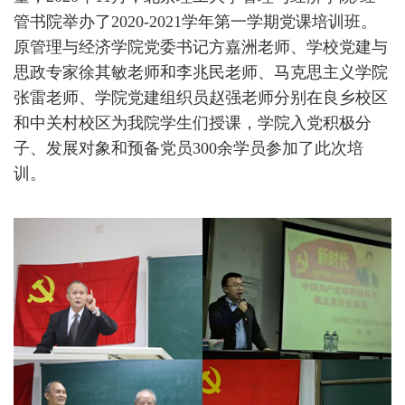
管书院举办了2020-2021学年第一学期党课培训班。
原管理与经济学院党委书记方嘉洲老师、学校党建与
思政专家徐其敏老师和李兆民老师、马克思主义学院
张雷老师、学院党建组织员赵强老师分别在良乡校区
和中关村校区为我院学生们授课，学院入党积极分
子、发展对象和预备党员300余学员参加了此次培
训。