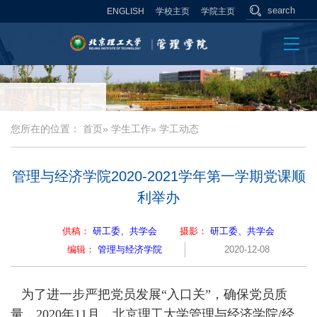
ENGLISH
学校主页
学院主页
您所在的位置：
首页
»
学生工作
» 学工动态
管理与经济学院2020-2021学年第一学期党课顺
利举办
供稿：
研工委、共学会
摄影：
研工委、共学会
编辑：
管理与经济学院
2020-12-08
为了进一步严把党员发展“入口关”，确保党员质
量，2020年11月，北京理工大学管理与经济学院/经