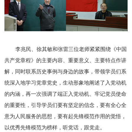
李兆民、徐其敏和张雷三位老师紧紧围绕《中国
共产党章程》的主要内容、重要意义、主要特点作讲
解，同时联系历史事例与身边的故事，带领学员们系
统深入地学习党章党史，生动形象地阐述了入党动机
的内涵，再一次强调了端正入党动机、牢记党员使命
的重要性，引导学员们要有坚定的信念，要有全心全
意为人民服务的思想，要有起先锋模范作用的觉悟，
以优秀先锋模范为榜样，听党话，跟党走。