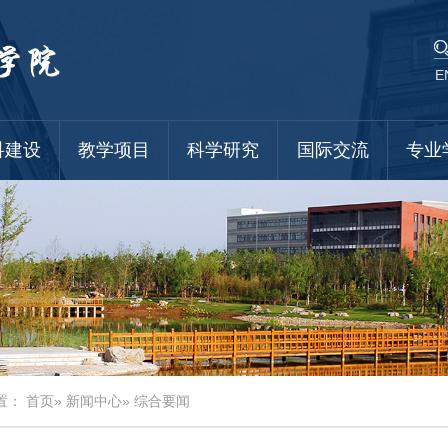
E
科建设
教学项目
科学研究
国际交流
专业
置：
首页
»
新闻中心
» 综合要闻