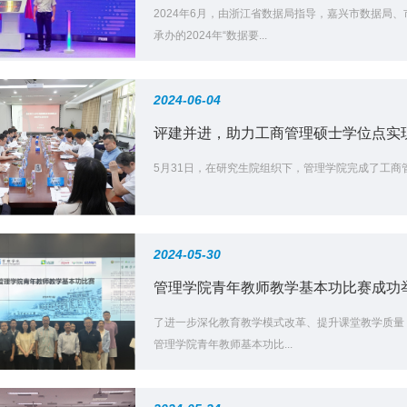
2024年6月，由浙江省数据局指导，嘉兴市数据局
承办的2024年“数据要...
2024-06-04
评建并进，助力工商管理硕士学位点实
5月31日，在研究生院组织下，管理学院完成了工
2024-05-30
管理学院青年教师教学基本功比赛成功
了进一步深化教育教学模式改革、提升课堂教学质量，
管理学院青年教师基本功比...