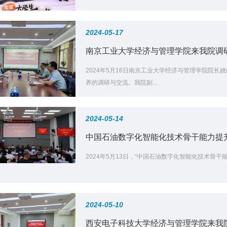
2024-05-17
南京工业大学经济与管理学院来我院调
2024年5月16日南京工业大学经济与管理学院院
养的调研与交流。我院副...
2024-05-14
中国石油数字化智能化技术骨干能力提
2024年5月13日，“中国石油数字化智能化技术骨
2024-05-10
西安电子科技大学经济与管理学院来我