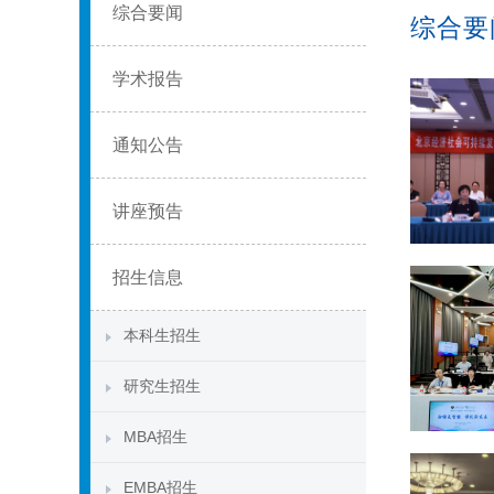
综合要闻
综合要
学术报告
通知公告
讲座预告
招生信息
本科生招生
研究生招生
MBA招生
EMBA招生