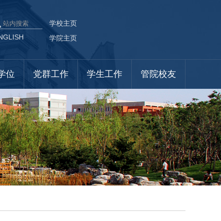
学校主页
NGLISH
学院主页
学位
党群工作
学生工作
管院校友