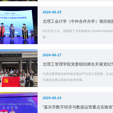
2024-06-25
北理工会计学（中外合作办学）项目校园开
6月22日上午，英国雷丁大学副校长Caroline Ba
咨...
2024-06-17
北理工管理学院党委组织师生开展党纪
为坚决贯彻落实好学校全面从严治党工作部署，扎实
代表共赴香山革命纪念馆开展...
2024-06-14
“嘉兴市数字经济与数据运营重点实验室