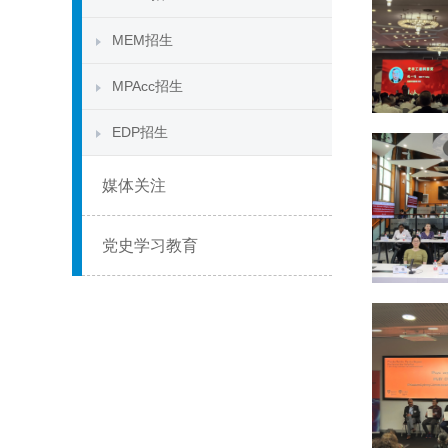
MEM招生
MPAcc招生
EDP招生
媒体关注
党史学习教育