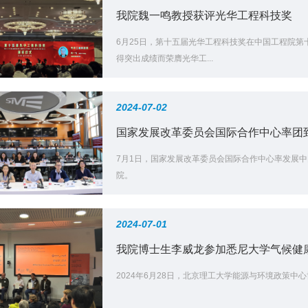
我院魏一鸣教授获评光华工程科技奖
6月25日，第十五届光华工程科技奖在中国工程院第
得突出成绩而荣膺光华工...
2024-07-02
国家发展改革委员会国际合作中心率团
7月1日，国家发展改革委员会国际合作中心率发展中
院。
2024-07-01
我院博士生李威龙参加悉尼大学气候健
2024年6月28日，北京理工大学能源与环境政策中心博士生在