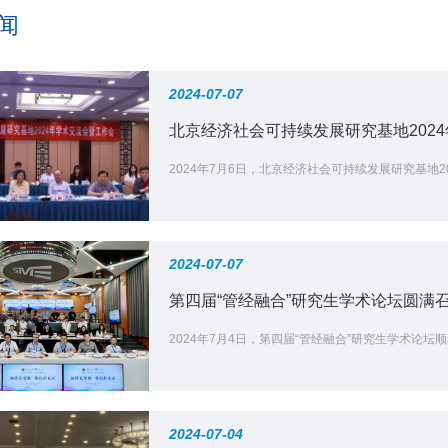
闻
2024-07-07
北京经济社会可持续发展研究基地202
2024年7月6日，北京经济社会可持续发展研究基地
2024-07-07
第四届“管经融合”研究生学术论坛圆满
2024年7月4日，第四届“管经融合”研究生学术
2024-07-04