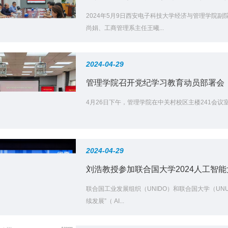
2024年5月9日西安电子科技大学经济与管理学院
尚娟、工商管理系主任王曦...
2024-04-29
管理学院召开党纪学习教育动员部署会
4月26日下午，管理学院在中关村校区主楼241会
2024-04-29
刘浩教授参加联合国大学2024人工智能
联合国工业发展组织（UNIDO）和联合国大学（UN
续发展”（ AI...