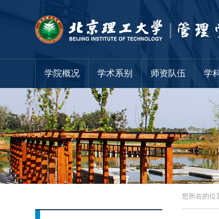
学院概况
学术系别
师资队伍
学
您所在的位