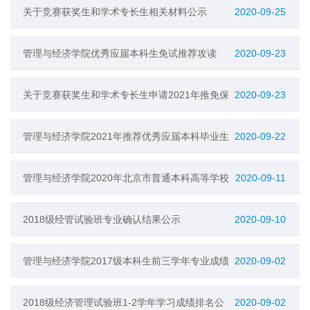
上冬季科研项目报名通知
关于竞赛获奖生和学术专长生相关材料公示
2020-09-25
管理与经济学院优秀应届本科生免试推荐攻读
2020-09-23
2021年硕士学位实施方案
关于竞赛获奖生和学术专长生申请2021年推免保
2020-09-23
研的通知
管理与经济学院2021年推荐优秀应届本科毕业生
2020-09-22
免试攻读研究生综合排名结果公示
管理与经济学院2020年北京市普通本科高等学校
2020-09-11
本科生毕业设计（论文）评优推荐的名单公示
2018级经管试验班专业确认结果公示
2020-09-10
管理与经济学院2017级本科生前三学年专业成绩
2020-09-02
排名公示
2018级经济管理试验班1-2学年学习成绩排名公
2020-09-02