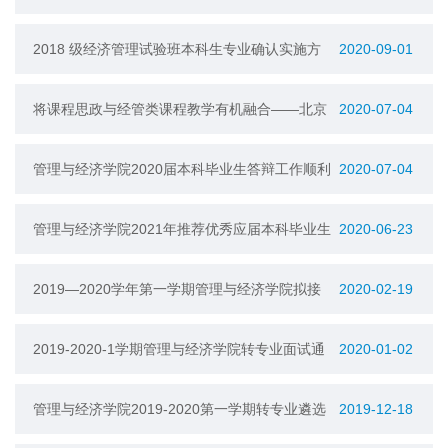
示
2018 级经济管理试验班本科生专业确认实施方
2020-09-01
案
将课程思政与经管类课程教学有机融合——北京
2020-07-04
理工大学管理与经济学院的创新性实践
管理与经济学院2020届本科毕业生答辩工作顺利
2020-07-04
完成
管理与经济学院2021年推荐优秀应届本科毕业生
2020-06-23
免试攻读研究生工作课程认定及成绩计算细则
2019—2020学年第一学期管理与经济学院拟接
2020-02-19
收2018、2019级转专业名单公示
2019-2020-1学期管理与经济学院转专业面试通
2020-01-02
知
管理与经济学院2019-2020第一学期转专业遴选
2019-12-18