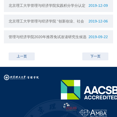
办法
北京理工大学管理与经济学院实践积分学分认定
2019-12-09
与转换实施细则（试行）
北京理工大学管理与经济学院 “创新创业、社会
2019-12-06
实践、艺术实践”积分管理办法（试行）
管理与经济学院2020年推荐免试攻读研究生候选
2019-09-22
人名单公示（第二批）
上一页
下一页