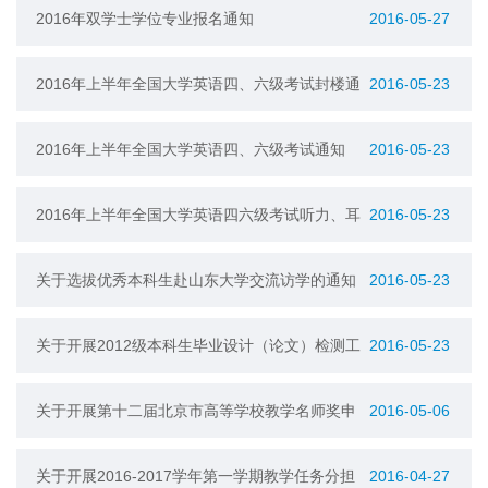
知
2016年双学士学位专业报名通知
2016-05-27
2016年上半年全国大学英语四、六级考试封楼通
2016-05-23
知
2016年上半年全国大学英语四、六级考试通知
2016-05-23
2016年上半年全国大学英语四六级考试听力、耳
2016-05-23
机测试通知
关于选拔优秀本科生赴山东大学交流访学的通知
2016-05-23
关于开展2012级本科生毕业设计（论文）检测工
2016-05-23
作的通知
关于开展第十二届北京市高等学校教学名师奖申
2016-05-06
报评选工作的通知
关于开展2016-2017学年第一学期教学任务分担
2016-04-27