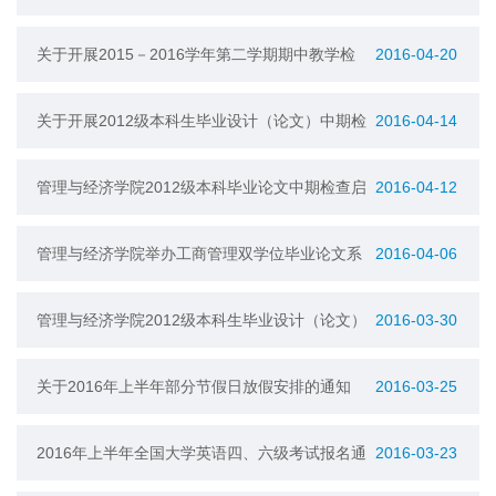
工作的通知
关于开展2015－2016学年第二学期期中教学检
2016-04-20
查的通知
关于开展2012级本科生毕业设计（论文）中期检
2016-04-14
查的通知
管理与经济学院2012级本科毕业论文中期检查启
2016-04-12
动通知
管理与经济学院举办工商管理双学位毕业论文系
2016-04-06
列讲座活动
管理与经济学院2012级本科生毕业设计（论文）
2016-03-30
书写规范及打印装订要求
关于2016年上半年部分节假日放假安排的通知
2016-03-25
2016年上半年全国大学英语四、六级考试报名通
2016-03-23