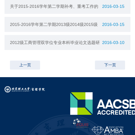
知
关于2015-2016学年第二学期补考、重考工作的
2016-03-15
通知
2015-2016学年第二学期2013级2014级2015级
2016-03-15
重修班上课安排
2012级工商管理双学位专业本科毕业论文选题研
2016-03-10
究与写作规范系列讲座
上一页
下一页