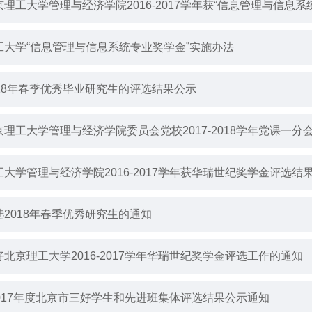
理工大学管理与经济学院2016-2017学年获“信息管理与信息
工大学“信息管理与信息系统专业奖学金”实施办法
018年春季优秀毕业研究生的评选结果公示
理工大学管理与经济学院委员会党校2017-2018学年党课一分
大学管理与经济学院2016-2017学年获华瑞世纪奖学金评选结
选2018年春季优秀研究生的通知
北京理工大学2016-2017学年华瑞世纪奖学金评选工作的通知
-2017年度北京市三好学生和先进班集体评选结果公示通知