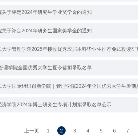
院关于评定2024年研究生学业奖学金的通知
院关于评定2024年研究生国家奖学金的通知
工大学管理学院2025年接收优秀应届本科毕业生推荐免试攻读
4年管理学院全国优秀大学生夏令营拟录取名单
工大学国际组织创新学院｜管理学院2024年全国优秀大学生暑期
经济学院2024年博士研究生专项计划拟录取名单公示
上一页
1
2
3
4
5
6
7