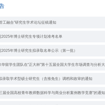
告
“管工融合”研究生学术论坛征稿通知
院2025年博士研究生专项计划准考名单
院2025年博士研究生拟录取名单公示（第一批）
来华留学生团队在“正大杯”第十五届全国大学生市场调查与分析
5年拟录取学术型硕士研究生（含推免生）调档和政审的通知
第三届全国高校青年教师数据科学与商业分析案例教学竞赛”的通知