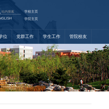
学校主页
NGLISH
学院主页
学位
党群工作
学生工作
管院校友