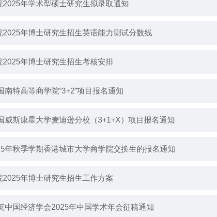
院2025年学术型硕士研究生拟录取通知
院2025年博士研究生招生英语能力测试分数线
院2025年博士研究生招生考核安排
法国南特高等商学院“3+2”项目报名通知
美国威斯康星大学麦迪逊分校（3+1+X）项目报名通知
025年秋季学期香港城市大学商学院交换生的报名通知
院2025年博士研究生招生工作方案
英中国经济学会2025年中国学术年会征稿通知