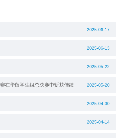
2025-06-17
2025-06-13
2025-05-22
大赛在华留学生组总决赛中斩获佳绩
2025-05-20
2025-04-30
2025-04-14