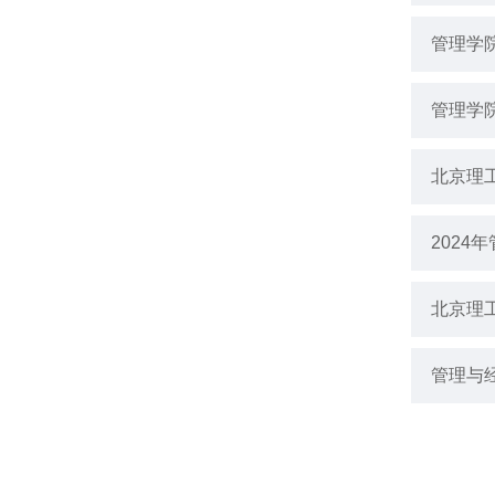
管理学
管理学
北京理
202
北京理
管理与