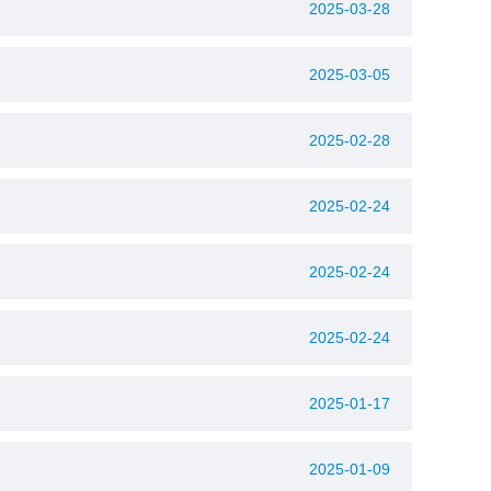
2025-03-28
2025-03-05
2025-02-28
2025-02-24
2025-02-24
2025-02-24
2025-01-17
2025-01-09