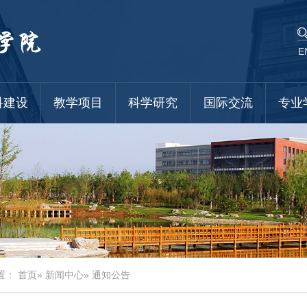
E
科建设
教学项目
科学研究
国际交流
专业
置：
首页
»
新闻中心
» 通知公告