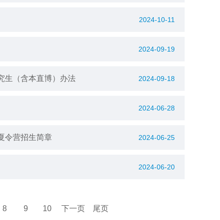
2024-10-11
2024-09-19
研究生（含本直博）办法
2024-09-18
2024-06-28
夏令营招生简章
2024-06-25
2024-06-20
8
9
10
下一页
尾页