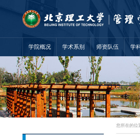
学院概况
学术系别
师资队伍
学
您所在的位